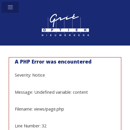
A PHP Error was encountered
Severity: Notice
Message: Undefined variable: content
Filename: views/page.php
Line Number: 32