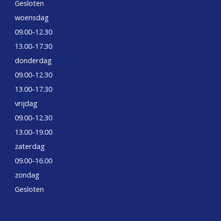
Gesloten
woensdag
09.00-12.30
13.00-17.30
donderdag
09.00-12.30
13.00-17.30
vrijdag
09.00-12.30
13.00-19.00
zaterdag
09.00-16.00
zondag
Gesloten