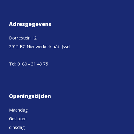
Adresgegevens
Dorrestein 12
2912 BC Nieuwerkerk a/d IJssel
Tel: 0180 - 31 49 75
Openingstijden
Maandag
Gesloten
dinsdag