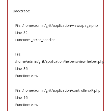
Backtrace:
File: /home/admin/grit/application/views/page.php
Line: 32
Function: _error_handler
File:
/home/admin/grit/application/helpers/view_helper.php
Line: 36
Function: view
File: /home/admin/grit/application/controllers/P.php
Line: 16
Function: view