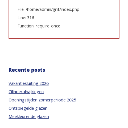
File: /home/admin/grit/index.php
Line: 316
Function: require_once
Recente posts
Vakantiesluiting 2026
Cilinderafwijkingen
Openingstijden zomerperiode 2025
Ontspiegelde glazen
Meekleurende glazen