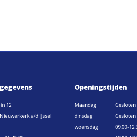
gegevens
Openingstijden
in 12
Maandag
Gesloten
Nieuwerkerk a/d IJssel
dinsdag
Gesloten
woensdag
09.00-12.