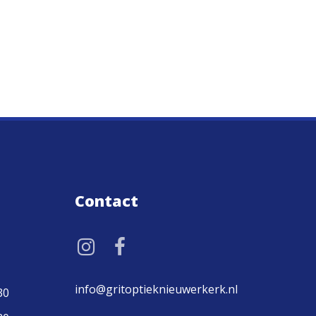
Contact
info@gritoptieknieuwerkerk.nl
30