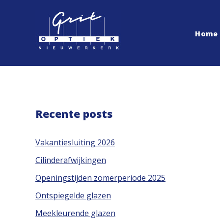
Home
Recente posts
Vakantiesluiting 2026
Cilinderafwijkingen
Openingstijden zomerperiode 2025
Ontspiegelde glazen
Meekleurende glazen