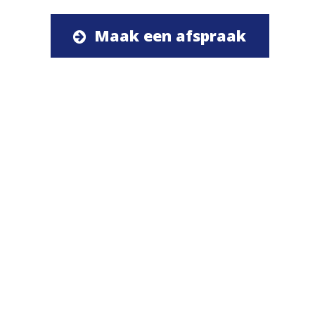
Maak een afspraak