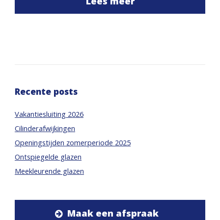
Lees meer
Recente posts
Vakantiesluiting 2026
Cilinderafwijkingen
Openingstijden zomerperiode 2025
Ontspiegelde glazen
Meekleurende glazen
Maak een afspraak