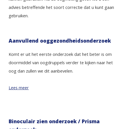
advies betreffende het soort correctie dat u kunt gaan
gebruiken.
Aanvullend ooggezondheidsonderzoek
Komt er uit het eerste onderzoek dat het beter is om
doormiddel van oogdruppels verder te kijken naar het
oog dan zullen we dit aanbevelen.
Lees meer
Binoculair zien onderzoek / Prisma