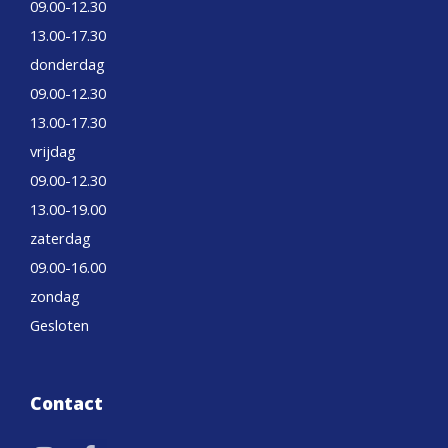
09.00-12.30
13.00-17.30
donderdag
09.00-12.30
13.00-17.30
vrijdag
09.00-12.30
13.00-19.00
zaterdag
09.00-16.00
zondag
Gesloten
Contact