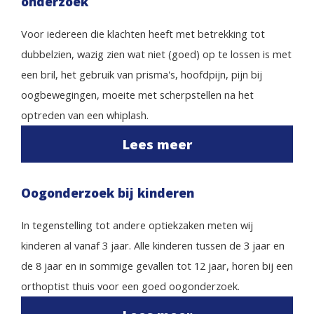
onderzoek
Voor iedereen die klachten heeft met betrekking tot
dubbelzien, wazig zien wat niet (goed) op te lossen is met
een bril, het gebruik van prisma's, hoofdpijn, pijn bij
oogbewegingen, moeite met scherpstellen na het
optreden van een whiplash.
Lees meer
Oogonderzoek bij kinderen
In tegenstelling tot andere optiekzaken meten wij
kinderen al vanaf 3 jaar. Alle kinderen tussen de 3 jaar en
de 8 jaar en in sommige gevallen tot 12 jaar, horen bij een
orthoptist thuis voor een goed oogonderzoek.