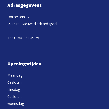
Adresgegevens
Dorrestein 12
2912 BC Nieuwerkerk a/d IJssel
Tel: 0180 - 31 49 75
Openingstijden
Maandag
Gesloten
dinsdag
Gesloten
woensdag