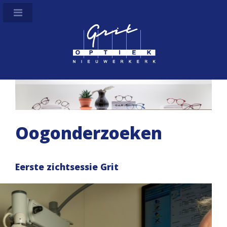
Oogonderzoeken
Eerste zichtsessie Grit