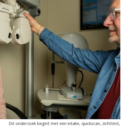
Dit onderzoek begint met een intake, quickscan, zichttest,